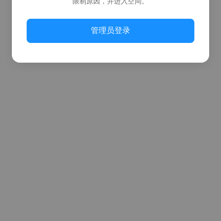
限制原因，并进入空间。
管理员登录