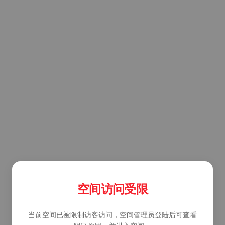
空间访问受限
当前空间已被限制访客访问，空间管理员登陆后可查看